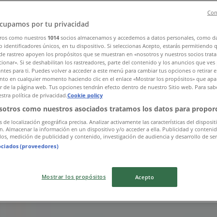
Con
cupamos por tu privacidad
ros como nuestros
1014
socios almacenamos y accedemos a datos personales, como d
 identificadores únicos, en tu dispositivo. Si seleccionas Acepto, estarás permitiendo 
de rastreo apoyen los propósitos que se muestran en «nosotros y nuestros socios trat
ionar». Si se deshabilitan los rastreadores, parte del contenido y los anuncios que ves
antes para ti. Puedes volver a acceder a este menú para cambiar tus opciones o retirar e
to en cualquier momento haciendo clic en el enlace «Mostrar los propósitos» que apar
or de la página web. Tus opciones tendrán efecto dentro de nuestro Sitio web. Para sab
stra política de privacidad.
Cookie policy
sotros como nuestros asociados tratamos los datos para proporc
s de localización geográfica precisa. Analizar activamente las características del disposit
ón. Almacenar la información en un dispositivo y/o acceder a ella. Publicidad y conteni
os, medición de publicidad y contenido, investigación de audiencia y desarrollo de ser
ociados (proveedores)
Mostrar los propósitos
Acepto