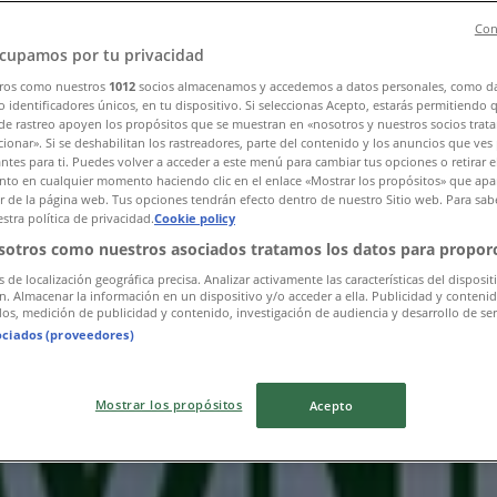
Con
cupamos por tu privacidad
ros como nuestros
1012
socios almacenamos y accedemos a datos personales, como d
 identificadores únicos, en tu dispositivo. Si seleccionas Acepto, estarás permitiendo 
de rastreo apoyen los propósitos que se muestran en «nosotros y nuestros socios trat
ionar». Si se deshabilitan los rastreadores, parte del contenido y los anuncios que ves
antes para ti. Puedes volver a acceder a este menú para cambiar tus opciones o retirar e
to en cualquier momento haciendo clic en el enlace «Mostrar los propósitos» que apar
rs
or de la página web. Tus opciones tendrán efecto dentro de nuestro Sitio web. Para sab
stra política de privacidad.
Cookie policy
sotros como nuestros asociados tratamos los datos para proporc
s de localización geográfica precisa. Analizar activamente las características del disposit
ón. Almacenar la información en un dispositivo y/o acceder a ella. Publicidad y conteni
os, medición de publicidad y contenido, investigación de audiencia y desarrollo de ser
ociados (proveedores)
Mostrar los propósitos
Acepto