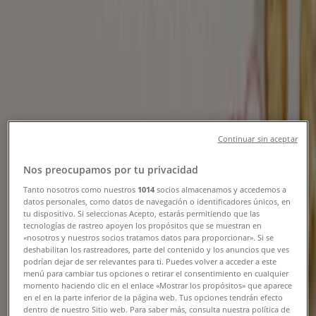
Netto
Toptilbud til sparegrise
Udløber i dag
802 m - Hillerød
Forventet
Continuar sin aceptar
Nos preocupamos por tu privacidad
Netto
Tanto nosotros como nuestros
1014
socios almacenamos y accedemos a
datos personales, como datos de navegación o identificadores únicos, en
Vores bedste tilbud til dig
tu dispositivo. Si seleccionas Acepto, estarás permitiendo que las
tecnologías de rastreo apoyen los propósitos que se muestran en
Udløber 14.8
802 m - Hillerød
«nosotros y nuestros socios tratamos datos para proporcionar». Si se
deshabilitan los rastreadores, parte del contenido y los anuncios que ves
podrían dejar de ser relevantes para ti. Puedes volver a acceder a este
Annoncering
menú para cambiar tus opciones o retirar el consentimiento en cualquier
momento haciendo clic en el enlace «Mostrar los propósitos» que aparece
en el en la parte inferior de la página web. Tus opciones tendrán efecto
dentro de nuestro Sitio web. Para saber más, consulta nuestra política de