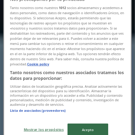
Tanto nosotros como nuestros
1012
socios almacenamos y accedemos a
Stark
datos personales, como datos de navegación o identificadores únicos, en
tu dispositivo. Si seleccionas Acepto, estarás permitiendo que las
RAW Indervægssystemer
tecnologías de rastreo apoyen los propósitos que se muestran en
«nosotros y nuestros socios tratamos datos para proporcionar». Si se
deshabilitan los rastreadores, parte del contenido y los anuncios que ves
Udløber 1.4
podrían dejar de ser relevantes para ti. Puedes volver a acceder a este
{"numCatalogs":1}
menú para cambiar tus opciones o retirar el consentimiento en cualquier
momento haciendo clic en el enlace «Mostrar los propósitos» que aparece
en el en la parte inferior de la página web. Tus opciones tendrán efecto
Tidsplaner og adresser Stark
dentro de nuestro Sitio web. Para saber más, consulta nuestra política de
privacidad.
Cookie policy
Tanto nosotros como nuestros asociados tratamos los
datos para proporcionar:
Stark
Utilizar datos de localización geográfica precisa. Analizar activamente las
características del dispositivo para su identificación. Almacenar la
Strandpromenaden 4, Horsens
información en un dispositivo y/o acceder a ella. Publicidad y contenido
personalizados, medición de publicidad y contenido, investigación de
audiencia y desarrollo de servicios.
1.4 km
Lista de asociados (proveedores)
Lukket
Mostrar los propósitos
Acepto