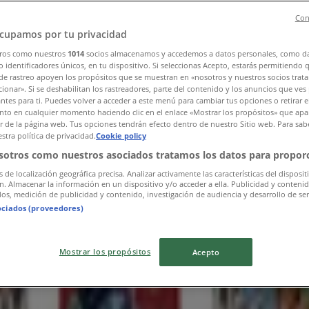
Con
cupamos por tu privacidad
ros como nuestros
1014
socios almacenamos y accedemos a datos personales, como d
 identificadores únicos, en tu dispositivo. Si seleccionas Acepto, estarás permitiendo 
de rastreo apoyen los propósitos que se muestran en «nosotros y nuestros socios trat
ionar». Si se deshabilitan los rastreadores, parte del contenido y los anuncios que ves
antes para ti. Puedes volver a acceder a este menú para cambiar tus opciones o retirar e
to en cualquier momento haciendo clic en el enlace «Mostrar los propósitos» que apar
or de la página web. Tus opciones tendrán efecto dentro de nuestro Sitio web. Para sab
stra política de privacidad.
Cookie policy
sotros como nuestros asociados tratamos los datos para proporc
s de localización geográfica precisa. Analizar activamente las características del disposit
ón. Almacenar la información en un dispositivo y/o acceder a ella. Publicidad y conteni
os, medición de publicidad y contenido, investigación de audiencia y desarrollo de ser
ociados (proveedores)
Mostrar los propósitos
Acepto