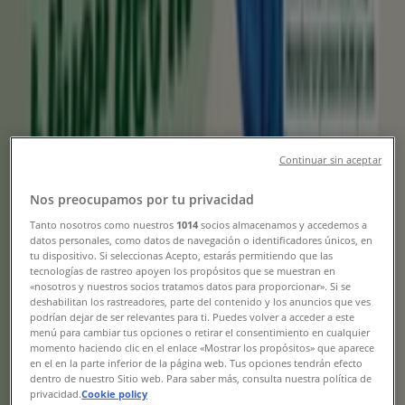
9.2 km
Åben
SPAR i Næstved — Butikker, åbningstider og
telefonnummer
Continuar sin aceptar
Nos preocupamos por tu privacidad
Tanto nosotros como nuestros
1014
socios almacenamos y accedemos a
datos personales, como datos de navegación o identificadores únicos, en
tu dispositivo. Si seleccionas Acepto, estarás permitiendo que las
Mest klikkede SPAR produkter i
tecnologías de rastreo apoyen los propósitos que se muestran en
«nosotros y nuestros socios tratamos datos para proporcionar». Si se
Næstved
deshabilitan los rastreadores, parte del contenido y los anuncios que ves
podrían dejar de ser relevantes para ti. Puedes volver a acceder a este
menú para cambiar tus opciones o retirar el consentimiento en cualquier
momento haciendo clic en el enlace «Mostrar los propósitos» que aparece
en el en la parte inferior de la página web. Tus opciones tendrán efecto
dentro de nuestro Sitio web. Para saber más, consulta nuestra política de
privacidad.
Cookie policy