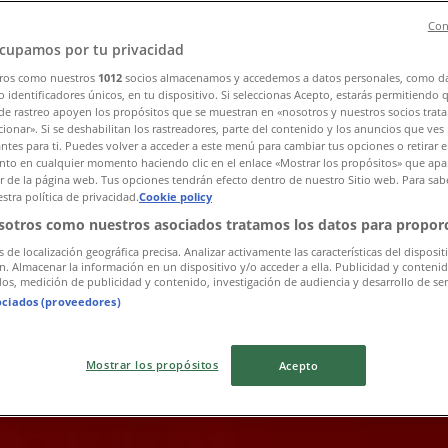
Con
cupamos por tu privacidad
ros como nuestros
1012
socios almacenamos y accedemos a datos personales, como d
 identificadores únicos, en tu dispositivo. Si seleccionas Acepto, estarás permitiendo 
de rastreo apoyen los propósitos que se muestran en «nosotros y nuestros socios trat
ionar». Si se deshabilitan los rastreadores, parte del contenido y los anuncios que ves
antes para ti. Puedes volver a acceder a este menú para cambiar tus opciones o retirar e
to en cualquier momento haciendo clic en el enlace «Mostrar los propósitos» que apar
or de la página web. Tus opciones tendrán efecto dentro de nuestro Sitio web. Para sab
stra política de privacidad.
Cookie policy
sotros como nuestros asociados tratamos los datos para proporc
s de localización geográfica precisa. Analizar activamente las características del disposit
ón. Almacenar la información en un dispositivo y/o acceder a ella. Publicidad y conteni
os, medición de publicidad y contenido, investigación de audiencia y desarrollo de ser
ociados (proveedores)
Mostrar los propósitos
Acepto