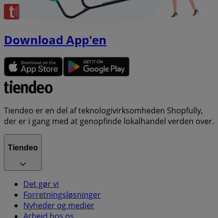
Download App'en
Tiendeo er en del af teknologivirksomheden Shopfully,
der er i gang med at genopfinde lokalhandel verden over.
Tiendeo
Det gør vi
Forretningsløsninger
Nyheder og medier
Arbejd hos os