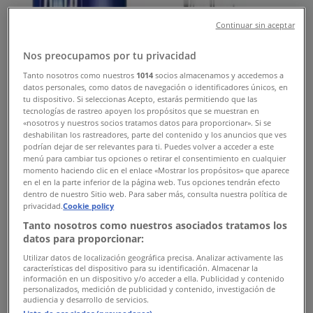
Oral b
Continuar sin aceptar
Spar 210,-
Nos preocupamos por tu privacidad
Spar 210,-
Tanto nosotros como nuestros
1014
socios almacenamos y accedemos a
Oral B - Oral-B iO Series 3 Elstandbørste
datos personales, como datos de navegación o identificadores únicos, en
tu dispositivo. Si seleccionas Acepto, estarás permitiendo que las
tecnologías de rastreo apoyen los propósitos que se muestran en
«nosotros y nuestros socios tratamos datos para proporcionar». Si se
deshabilitan los rastreadores, parte del contenido y los anuncios que ves
podrían dejar de ser relevantes para ti. Puedes volver a acceder a este
Føtex
menú para cambiar tus opciones o retirar el consentimiento en cualquier
momento haciendo clic en el enlace «Mostrar los propósitos» que aparece
en el en la parte inferior de la página web. Tus opciones tendrán efecto
kr 539.00
dentro de nuestro Sitio web. Para saber más, consulta nuestra política de
privacidad.
Cookie policy
Tanto nosotros como nuestros asociados tratamos los
Vis
datos para proporcionar:
kr 539.00
Utilizar datos de localización geográfica precisa. Analizar activamente las
características del dispositivo para su identificación. Almacenar la
información en un dispositivo y/o acceder a ella. Publicidad y contenido
Oral B - Eltandbørste
personalizados, medición de publicidad y contenido, investigación de
audiencia y desarrollo de servicios.
Lista de asociados (proveedores)