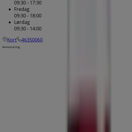
09:30 - 17:30
Fredag
09:30 - 18:00
Lørdag
09:30 - 14:00
Kort
46350060
Annoncering