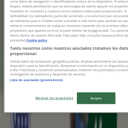
Udløber 13.8
Haslev
como datos de navegación o identificadores únicos, en tu dispositivo. Si selecc
Acepto, estarás permitiendo que las tecnologías de rastreo apoyen los propósit
Ny
muestran en «nosotros y nuestros socios tratamos datos para proporcionar». Si 
deshabilitan los rastreadores, parte del contenido y los anuncios que ves podrí
ser relevantes para ti. Puedes volver a acceder a este menú para cambiar tus op
retirar el consentimiento en cualquier momento haciendo clic en el enlace «Most
Bilka
propósitos» que aparece en el en la parte inferior de la página web. Tus opcion
efecto dentro de nuestro Sitio web. Para saber más, consulta nuestra política d
privacidad.
Cookie policy
Uge 33 food
Tanto nosotros como nuestros asociados tratamos los dato
proporcionar:
Udløber 13.8
Haslev
Ny
Utilizar datos de localización geográfica precisa. Analizar activamente las caracter
dispositivo para su identificación. Almacenar la información en un dispositivo y
a ella. Publicidad y contenido personalizados, medición de publicidad y conten
investigación de audiencia y desarrollo de servicios.
Lista de asociados (proveedores)
Netto
Vores bedste tilbud til dig
Mostrar los propósitos
Acepto
Udløber 14.8
Haslev
Annoncering