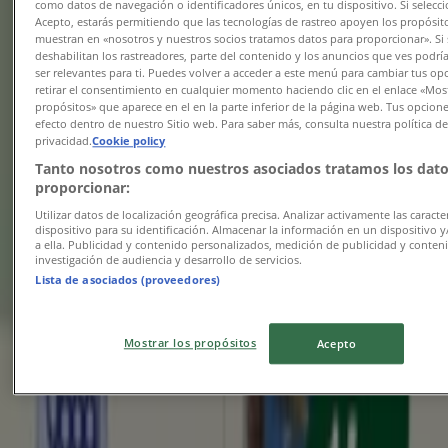
Udløber 13.8
Lillerød
como datos de navegación o identificadores únicos, en tu dispositivo. Si selecc
Acepto, estarás permitiendo que las tecnologías de rastreo apoyen los propósit
Ny
muestran en «nosotros y nuestros socios tratamos datos para proporcionar». Si 
deshabilitan los rastreadores, parte del contenido y los anuncios que ves podrí
ser relevantes para ti. Puedes volver a acceder a este menú para cambiar tus op
retirar el consentimiento en cualquier momento haciendo clic en el enlace «Most
Bilka
propósitos» que aparece en el en la parte inferior de la página web. Tus opcion
efecto dentro de nuestro Sitio web. Para saber más, consulta nuestra política d
privacidad.
Cookie policy
Uge 33 food
Tanto nosotros como nuestros asociados tratamos los dato
proporcionar:
Udløber 13.8
Lillerød
Ny
Utilizar datos de localización geográfica precisa. Analizar activamente las caracter
dispositivo para su identificación. Almacenar la información en un dispositivo y
a ella. Publicidad y contenido personalizados, medición de publicidad y conten
investigación de audiencia y desarrollo de servicios.
Lista de asociados (proveedores)
Netto
Vores bedste tilbud til dig
Mostrar los propósitos
Acepto
Udløber 14.8
Lillerød
Annoncering