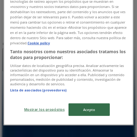
tecnologías de rastreo apoyen los propósitos que se muestran en
08:00 - 21:00
«nosotros y nuestros socios tratamos datos para proporcionar». Si se
deshabilitan los rastreadores, parte del contenido y los anuncios que ves
Fredag
podrían dejar de ser relevantes para ti. Puedes volver a acceder a este
08:00 - 21:00
menú para cambiar tus opciones o retirar el consentimiento en cualquier
Lørdag
momento haciendo clic en el enlace «Mostrar los propósitos» que aparece
08:00 - 21:00
en el en la parte inferior de la página web. Tus opciones tendrán efecto
dentro de nuestro Sitio web. Para saber más, consulta nuestra política de
privacidad.
Cookie policy
Kort
97195000
Tanto nosotros como nuestros asociados tratamos los
datos para proporcionar:
Lukket
Utilizar datos de localización geográfica precisa. Analizar activamente las
características del dispositivo para su identificación. Almacenar la
información en un dispositivo y/o acceder a ella. Publicidad y contenido
Søndag
personalizados, medición de publicidad y contenido, investigación de
audiencia y desarrollo de servicios.
08:00 - 21:00
Lista de asociados (proveedores)
Mandag
08:00 - 21:00
Tirsdag
Mostrar los propósitos
Acepto
08:00 - 21:00
Onsdag
08:00 - 21:00
Torsdag